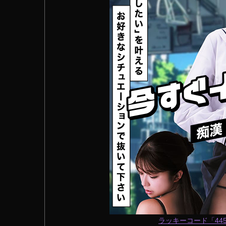
ラッキーコード「445