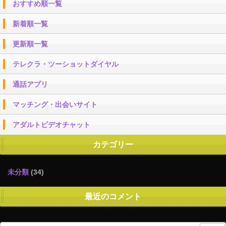
おすすめ順一覧
新着順一覧
更新順一覧
テレクラ・ツーショットダイヤル
通話アプリ
マッチング・出会いサイト
アダルトビデオチャット
カテゴリー
未分類
(34)
最近のコメント