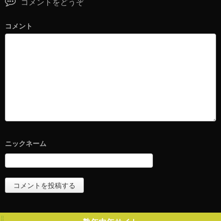
コメントをどうぞ
コメント