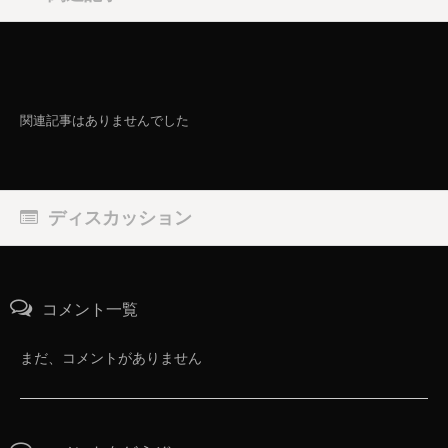
関連記事はありませんでした
ディスカッション
コメント一覧
まだ、コメントがありません