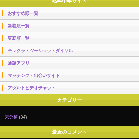
熟年中年サイト
おすすめ順一覧
新着順一覧
更新順一覧
テレクラ・ツーショットダイヤル
通話アプリ
マッチング・出会いサイト
アダルトビデオチャット
カテゴリー
未分類
(34)
最近のコメント